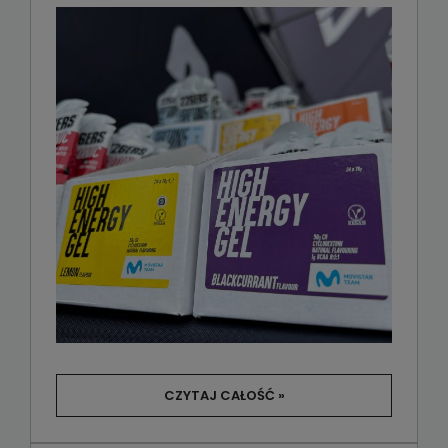
CZYTAJ CAŁOŚĆ »