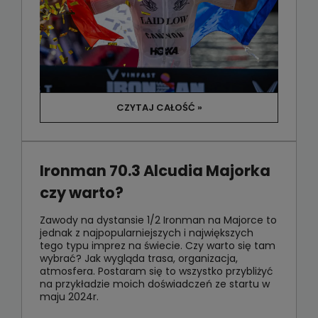
CZYTAJ CAŁOŚĆ »
Ironman 70.3 Alcudia Majorka
czy warto?
Zawody na dystansie 1/2 Ironman na Majorce to
jednak z najpopularniejszych i największych
tego typu imprez na świecie. Czy warto się tam
wybrać? Jak wygląda trasa, organizacja,
atmosfera. Postaram się to wszystko przybliżyć
na przykładzie moich doświadczeń ze startu w
maju 2024r.