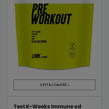
CZYTAJ CAŁOŚĆ »
Test K-Weeks Immune od