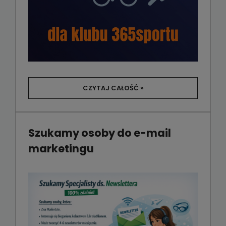
CZYTAJ CAŁOŚĆ »
Szukamy osoby do e-mail
marketingu