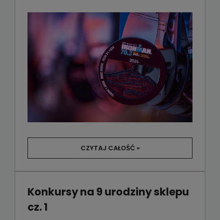
CZYTAJ CAŁOŚĆ »
Konkursy na 9 urodziny sklepu
cz. 1