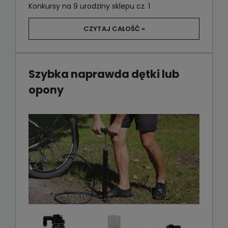
Konkursy na 9 urodziny sklepu cz. 1
CZYTAJ CAŁOŚĆ »
Szybka naprawda dętki lub
opony