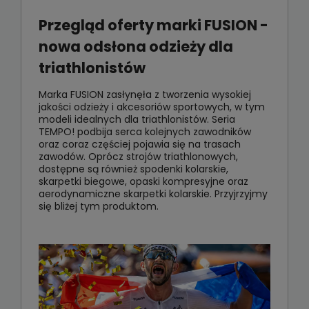
Przegląd oferty marki FUSION -
nowa odsłona odzieży dla
triathlonistów
Marka FUSION zasłynęła z tworzenia wysokiej
jakości odzieży i akcesoriów sportowych, w tym
modeli idealnych dla triathlonistów. Seria
TEMPO! podbija serca kolejnych zawodników
oraz coraz częściej pojawia się na trasach
zawodów. Oprócz strojów triathlonowych,
dostępne są również spodenki kolarskie,
skarpetki biegowe, opaski kompresyjne oraz
aerodynamiczne skarpetki kolarskie. Przyjrzyjmy
się bliżej tym produktom.