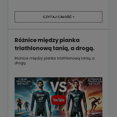
CZYTAJ CAŁOŚĆ »
Różnice między pianka
triathlonową tanią, a drogą.
Różnice między pianka triathlonową tanią, a
drogą.