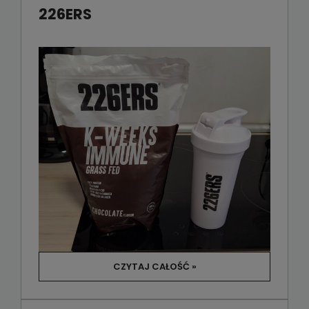
226ERS
CZYTAJ CAŁOŚĆ »