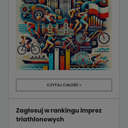
CZYTAJ CAŁOŚĆ »
Zagłosuj w rankingu imprez
triathlonowych