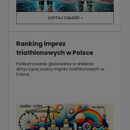
CZYTAJ CAŁOŚĆ »
Ranking imprez
triathlonowych w Polsce
Podsumowanie głosowania w ankiecie
dotyczącej oceny imprez triathlonowych w
Polsce.