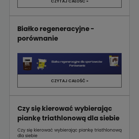
CZYTAJ CAŁOŚĆ »
Białko regeneracyjne -
porównanie
CZYTAJ CAŁOŚĆ »
Czy się kierować wybierając
piankę triathlonową dla siebie
Czy się kierować wybierając piankę triathlonową
dla siebie