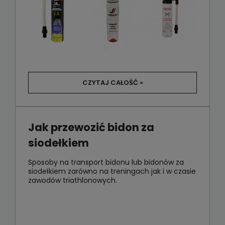
CZYTAJ CAŁOŚĆ »
Jak przewozić bidon za
siodełkiem
Sposoby na transport bidonu lub bidonów za
siodełkiem zarówno na treningach jak i w czasie
zawodów triathlonowych.