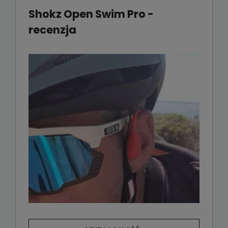
Shokz Open Swim Pro -
recenzja