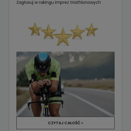
Zagłosuj w rakingu imprez triathlonowych
CZYTAJ CAŁOŚĆ »