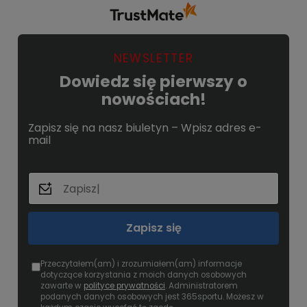
NEWSLETTER
Dowiedz się pierwszy o
nowościach!
Zapisz się na nasz biuletyn – Wpisz adres e-
mail
Zapisz się
Przeczytałem(am) i zrozumiałem(am) informacje
dotyczące korzystania z moich danych osobowych
zawarte w
polityce prywatności
. Administratorem
podanych danych osobowych jest 365sportu. Możesz w