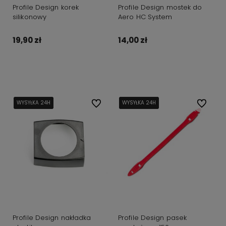
Profile Design korek
Profile Design mostek do
silikonowy
Aero HC System
19,90 zł
14,00 zł
Do koszyka
Powiadom o dostępności
WYSYŁKA 24H
WYSYŁKA 24H
WYSYŁKA 24H
Do ulubionych
WYSYŁKA 24H
WYSYŁKA 24H
WYSYŁKA 24H
Do ulubi
Profile Design nakładka
Profile Design pasek