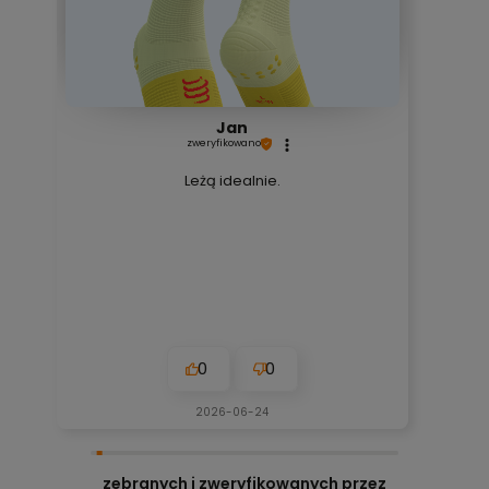
Jan
zweryfikowano
Leżą idealnie.
0
0
2026-06-24
zebranych i zweryfikowanych przez