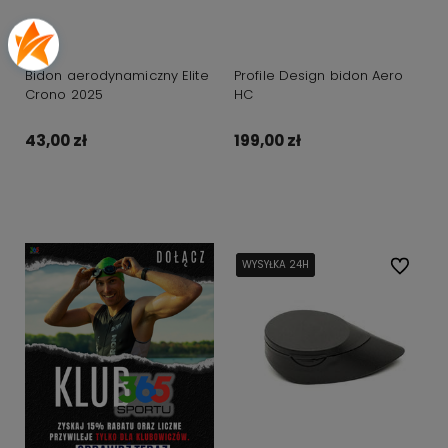
Bidon aerodynamiczny Elite
Profile Design bidon Aero
Crono 2025
HC
43,00 zł
199,00 zł
Do koszyka
Do koszyka
WYSYŁKA 24H
WYSYŁKA 24H
WYSYŁKA 24H
Do ulubi