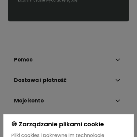
każdym czasie wycofać tę zgodę.
Pomoc
Dostawa i płatność
Moje konto
Gwarancja i zwroty
🍪 Zarządzanie plikami cookie
Pliki cookies i pokrewne im technologie