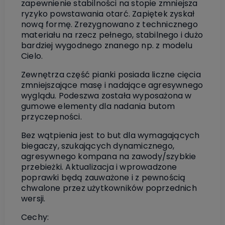
zapewnienie stabilności na stopie zmniejsza
ryzyko powstawania otarć. Zapiętek zyskał
nową formę. Zrezygnowano z technicznego
materiału na rzecz pełnego, stabilnego i dużo
bardziej wygodnego znanego np. z modelu
Cielo.
Zewnętrza część pianki posiada liczne cięcia
zmniejszające masę i nadające agresywnego
wyglądu. Podeszwa została wyposażona w
gumowe elementy dla nadania butom
przyczepności.
Bez wątpienia jest to but dla wymagających
biegaczy, szukających dynamicznego,
agresywnego kompana na zawody/szybkie
przebieżki. Aktualizacja i wprowadzone
poprawki będą zauważone i z pewnością
chwalone przez użytkowników poprzednich
wersji.
Cechy: