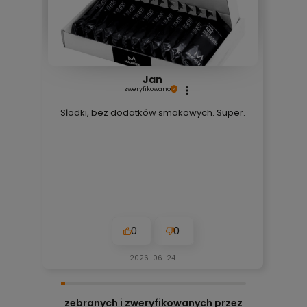
Jan
zweryfikowano
Słodki, bez dodatków smakowych. Super.
0
0
2026-06-24
zebranych i zweryfikowanych przez