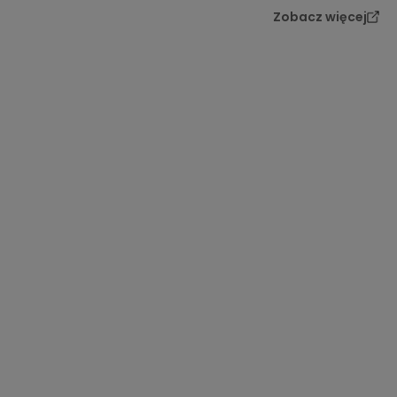
Zobacz więcej