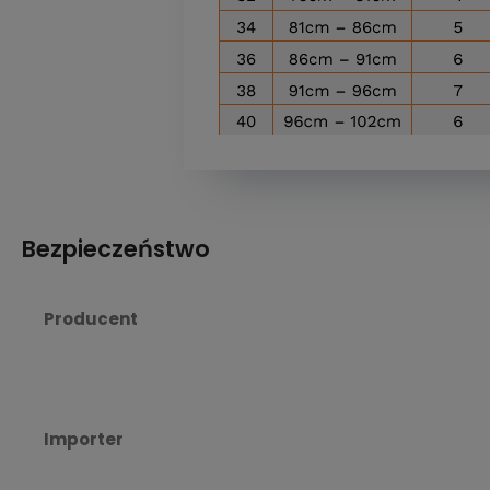
Bezpieczeństwo
Producent
Importer