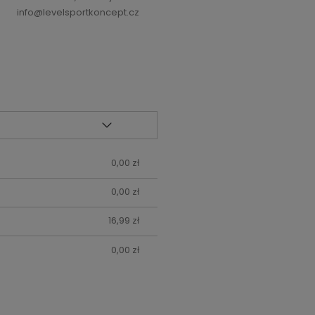
info@levelsportkoncept.cz
0,00 zł
0,00 zł
16,99 zł
0,00 zł