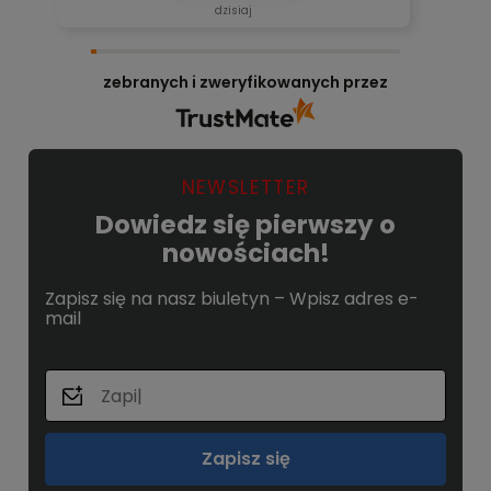
dzisiaj
zebranych i zweryfikowanych przez
NEWSLETTER
Dowiedz się pierwszy o
nowościach!
Zapisz się na nasz biuletyn – Wpisz adres e-
mail
Zapisz się