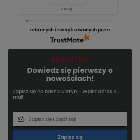
👍️🚀
dzisiaj
zebranych i zweryfikowanych przez
NEWSLETTER
Dowiedz się pierwszy o
nowościach!
Zapisz się na nasz biuletyn – Wpisz adres e-
mail
Zapisz się