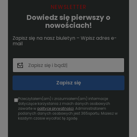
NEWSLETTER
Dowiedz się pierwszy o
nowościach!
Zapisz się na nasz biuletyn – Wpisz adres e-
mail
Zapisz się
Przeczytałem(am) i zrozumiałem(am) informacje
dotyczące korzystania z moich danych osobowych
zawarte w
polityce prywatności
. Administratorem
podanych danych osobowych jest 365sportu. Możesz w
każdym czasie wycofać tę zgodę.