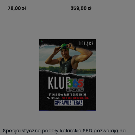
79,00 zł
259,00 zł
Powiadom o dostępności
Do koszyka
Specjalistyczne pedały kolarskie SPD pozwalają na