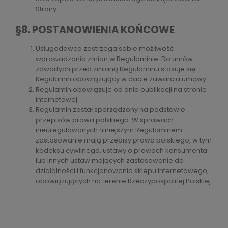
Strony.
§8. POSTANOWIENIA KOŃCOWE
Usługodawca zastrzega sobie możliwość
wprowadzania zmian w Regulaminie. Do umów
zawartych przed zmianą Regulaminu stosuje się
Regulamin obowiązujący w dacie zawarcia umowy.
Regulamin obowiązuje od dnia publikacji na stronie
internetowej.
Regulamin został sporządzony na podstawie
przepisów prawa polskiego. W sprawach
nieuregulowanych niniejszym Regulaminem
zastosowanie mają przepisy prawa polskiego, w tym
kodeksu cywilnego, ustawy o prawach konsumenta
lub innych ustaw mających zastosowanie do
działalności i funkcjonowania sklepu internetowego,
obowiązujących na terenie Rzeczypospolitej Polskiej