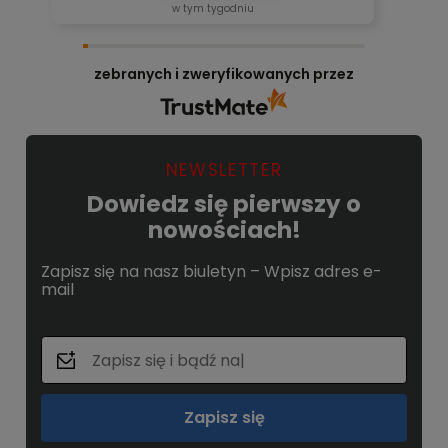
w tym tygodniu
zebranych i zweryfikowanych przez
NEWSLETTER
Dowiedz się pierwszy o
nowościach!
Zapisz się na nasz biuletyn – Wpisz adres e-
mail
Zapisz się