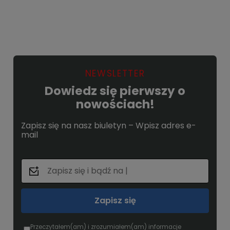
Do koszyka
NEWSLETTER
Dowiedz się pierwszy o
nowościach!
Zapisz się na nasz biuletyn – Wpisz adres e-
mail
Zapisz się
Przeczytałem(am) i zrozumiałem(am) informacje