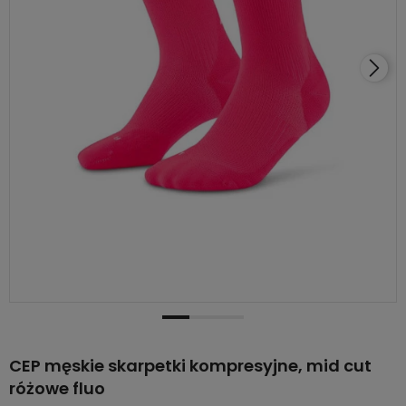
CEP męskie skarpetki kompresyjne, mid cut
różowe fluo