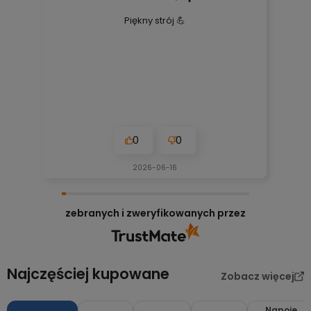
Piękny strój 💪
0
0
2026-06-16
zebranych i zweryfikowanych przez
Najczęściej kupowane
Zobacz więcej
Napoje