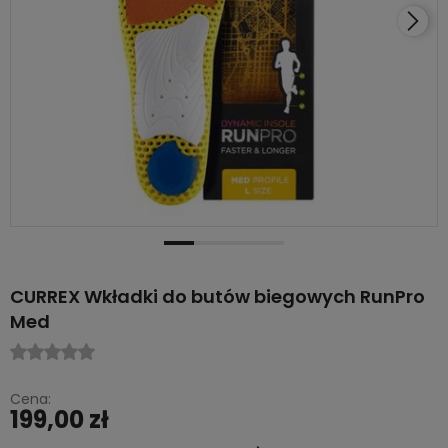
CURREX Wkładki do butów biegowych RunPro
Med
Cena:
199,00 zł