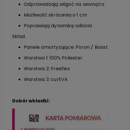
Odprowadzają wilgoć na zewnątrz
Możliwość skrócenia o 1 cm
Poprawiają dynamikę odbicia
Skład:
Panele amortyzujące: Poron / Boost
Warstwa 1: 100% Poliester
Warstwa 2: Freeflex
Warstwa 3: curEVA
Dobór wkładki: