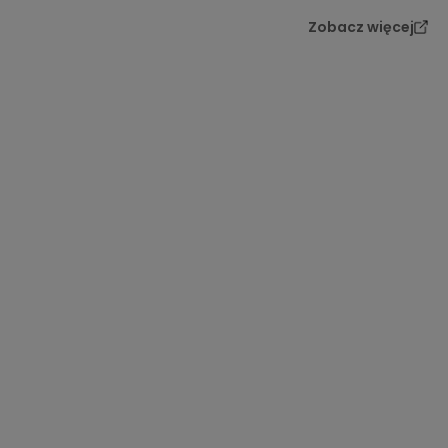
Zobacz więcej