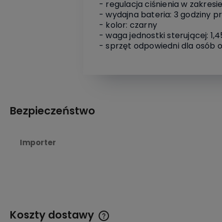
- regulacja ciśnienia w zakres
- wydajna bateria: 3 godziny 
- kolor: czarny
- waga jednostki sterującej: 1,4
- sprzęt odpowiedni dla osób o
Bezpieczeństwo
Importer
Koszty dostawy