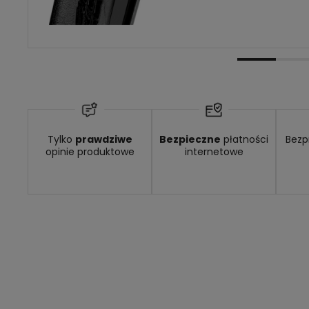
Dostępność:
Dostępny
Tylko
prawdziwe
Bezpieczne
płatności
Bezp
opinie produktowe
internetowe