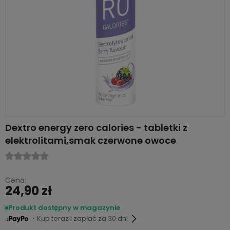
Dextro energy zero calories - tabletki z
elektrolitami,smak czerwone owoce
Cena:
24,90 zł
Produkt dostępny w magazynie
・Kup teraz i zapłać za 30 dni