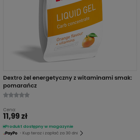
Dextro żel energetyczny z witaminami smak:
pomarańcz
Cena:
11,99 zł
Produkt dostępny w magazynie
・Kup teraz i zapłać za 30 dni