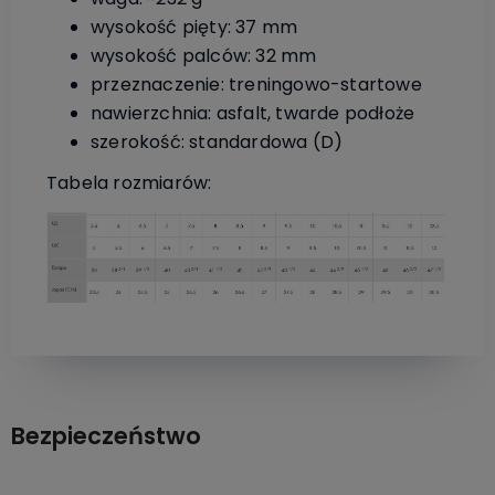
wysokość pięty: 37 mm
wysokość palców: 32 mm
przeznaczenie: treningowo-startowe
nawierzchnia: asfalt, twarde podłoże
szerokość: standardowa (D)
Tabela rozmiarów:
Bezpieczeństwo