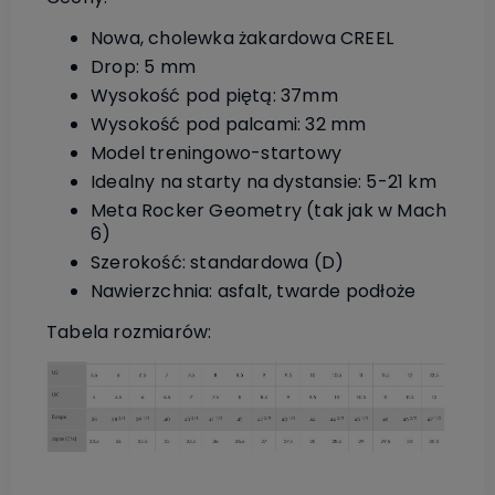
Nowa, cholewka żakardowa CREEL
Drop: 5 mm
Wysokość pod piętą: 37mm
Wysokość pod palcami: 32 mm
Model treningowo-startowy
Idealny na starty na dystansie: 5-21 km
Meta Rocker Geometry (tak jak w Mach
6)
Szerokość: standardowa (D)
Nawierzchnia: asfalt, twarde podłoże
Tabela rozmiarów: