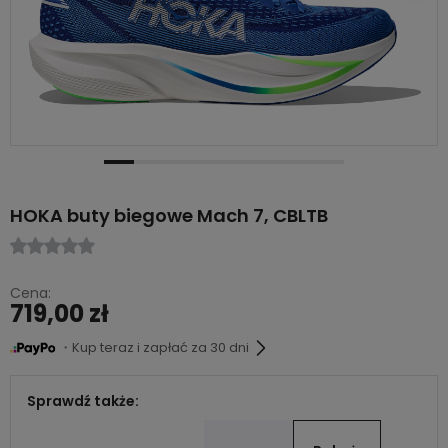
HOKA buty biegowe Mach 7, CBLTB
Cena:
719,00 zł
・Kup teraz i zapłać za 30 dni
Sprawdź także: