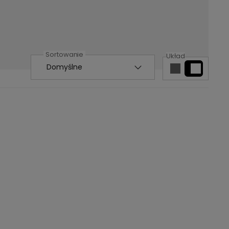
Układ