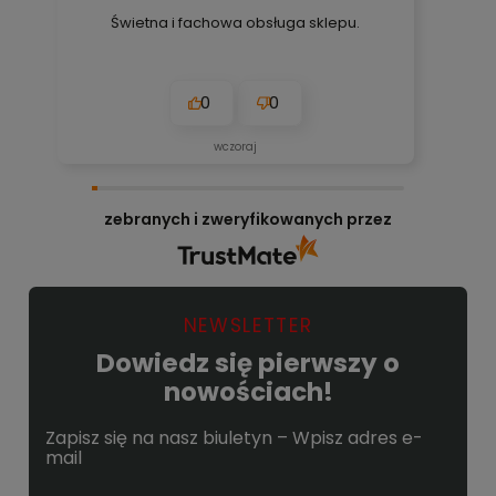
Świetna i fachowa obsługa sklepu.
0
0
wczoraj
zebranych i zweryfikowanych przez
NEWSLETTER
Dowiedz się pierwszy o
nowościach!
Zapisz się na nasz biuletyn – Wpisz adres e-
mail