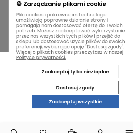
🍪 Zarządzanie plikami cookie
Pliki cookies i pokrewne im technologie
umożliwiają poprawne działanie strony i
pomagają nam dostosować ofertę do Twoich
potrzeb. Możesz zaakceptować wykorzystanie
przez nas wszystkich tych plików i przejść do
sklepu lub dostosować użycie plików do swoich
preferencji, wybierając opcję "Dostosuj zgody".
Więcej o plikach cookies przeczytasz w naszej
Polityce prywatności.
Zaakceptuj tylko niezbędne
Dostosuj zgody
Zaakceptuj wszystkie