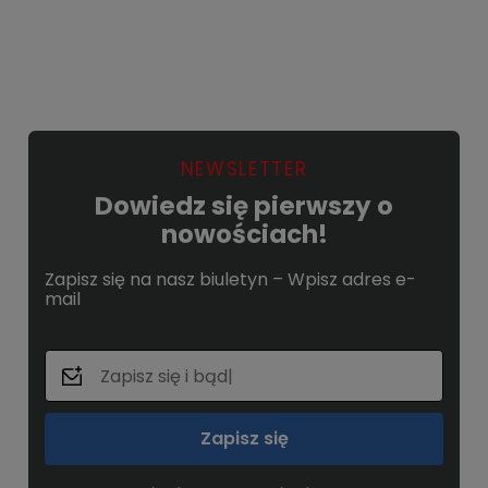
Powiadom o dostępności
NEWSLETTER
Dowiedz się pierwszy o
nowościach!
Zapisz się na nasz biuletyn – Wpisz adres e-
mail
Zapisz się