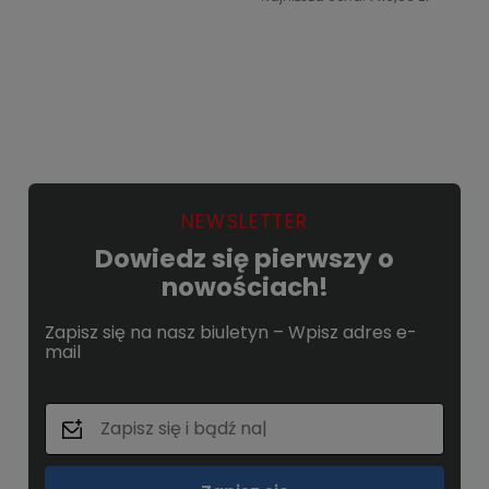
Do koszyka
Do koszyka
NEWSLETTER
Dowiedz się pierwszy o
nowościach!
Zapisz się na nasz biuletyn – Wpisz adres e-
mail