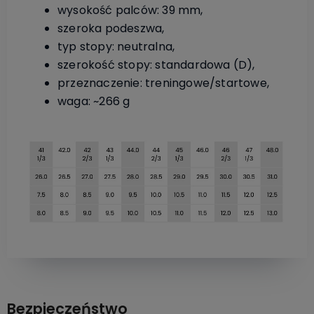
wysokość palców: 39 mm,
szeroka podeszwa,
typ stopy: neutralna,
szerokość stopy: standardowa (D),
przeznaczenie: treningowe/startowe,
waga: ~266 g
Bezpieczeństwo